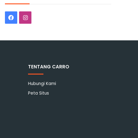
Facebook
Instagram
TENTANG CARRO
Hubungi Kami
Peta Situs