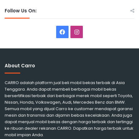
Follow Us On:
Facebook
Instagram
About Carro
CARRO adalah platform jual beli mobil bekas terbaik di Asia
Tenggara. Anda dapat membeli berbagai mobil bekas
bersertifikasi terbaik dari berbagai merek mobil seperti Toyota,
Nissan, Honda, Volkswagen, Audi, Mercedes Benz dan BMW.
Semua mobil yang dijual Carro ke customer mendapat garansi
mesin dan transmisi dan dijamin bebas kecelakaan. Anda juga
dapat menjual mobil bekas dengan harga terbaik dan tertinggi
ke ribuan dealer rekanan CARRO. Dapatkan harga terbaik untuk
mobil impian Anda.