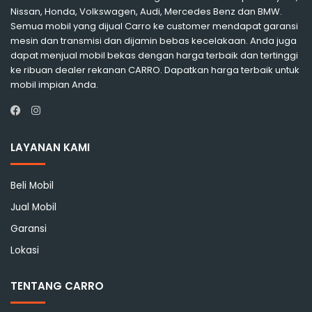
Nissan, Honda, Volkswagen, Audi, Mercedes Benz dan BMW.
Semua mobil yang dijual Carro ke customer mendapat garansi
mesin dan transmisi dan dijamin bebas kecelakaan. Anda juga
dapat menjual mobil bekas dengan harga terbaik dan tertinggi
ke ribuan dealer rekanan CARRO. Dapatkan harga terbaik untuk
mobil impian Anda.
Instagram
Facebook
LAYANAN KAMI
Beli Mobil
Jual Mobil
Garansi
Lokasi
TENTANG CARRO