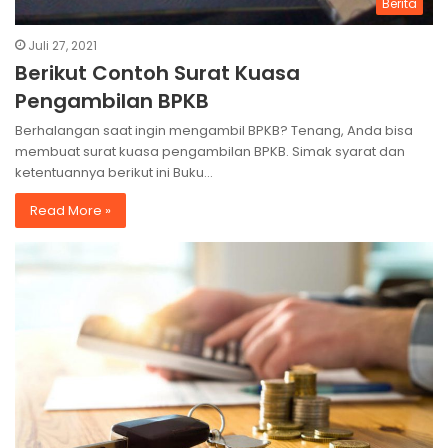
Berita
Juli 27, 2021
Berikut Contoh Surat Kuasa
Pengambilan BPKB
Berhalangan saat ingin mengambil BPKB? Tenang, Anda bisa
membuat surat kuasa pengambilan BPKB. Simak syarat dan
ketentuannya berikut ini Buku…
Read More »