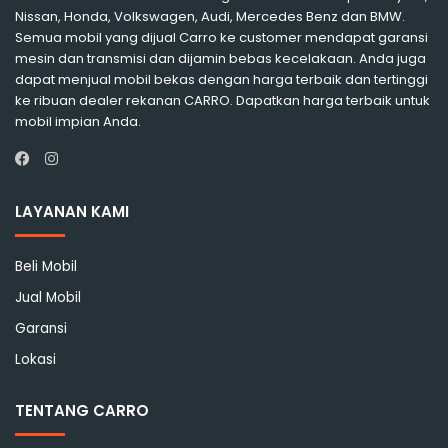
Nissan, Honda, Volkswagen, Audi, Mercedes Benz dan BMW.
Semua mobil yang dijual Carro ke customer mendapat garansi
mesin dan transmisi dan dijamin bebas kecelakaan. Anda juga
dapat menjual mobil bekas dengan harga terbaik dan tertinggi
ke ribuan dealer rekanan CARRO. Dapatkan harga terbaik untuk
mobil impian Anda.
Instagram
Facebook
LAYANAN KAMI
Beli Mobil
Jual Mobil
Garansi
Lokasi
TENTANG CARRO