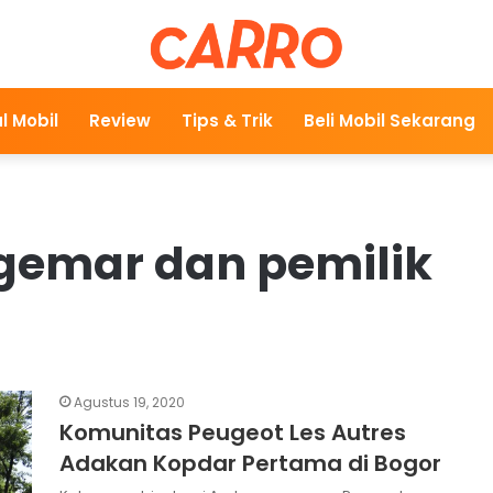
l Mobil
Review
Tips & Trik
Beli Mobil Sekarang
gemar dan pemilik
Agustus 19, 2020
Komunitas Peugeot Les Autres
Adakan Kopdar Pertama di Bogor