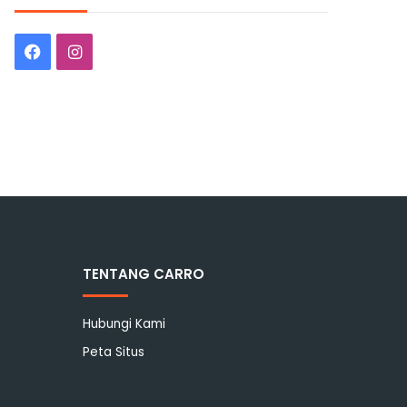
Facebook
Instagram
TENTANG CARRO
Hubungi Kami
Peta Situs