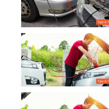
Tips & T
Tips & T