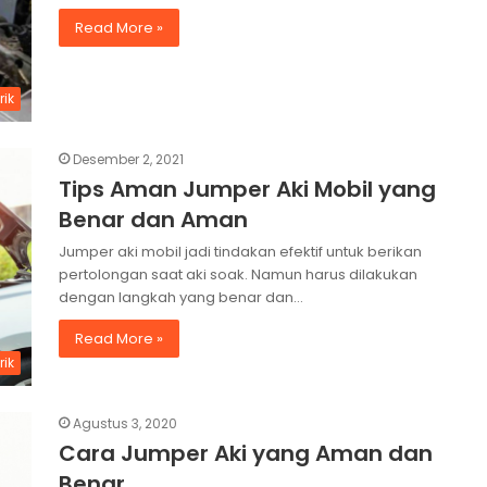
Read More »
rik
Desember 2, 2021
Tips Aman Jumper Aki Mobil yang
Benar dan Aman
Jumper aki mobil jadi tindakan efektif untuk berikan
pertolongan saat aki soak. Namun harus dilakukan
dengan langkah yang benar dan…
Read More »
rik
Agustus 3, 2020
Cara Jumper Aki yang Aman dan
Benar