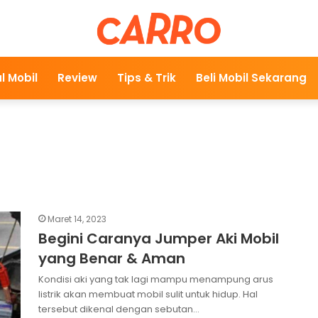
l Mobil
Review
Tips & Trik
Beli Mobil Sekarang
Maret 14, 2023
Begini Caranya Jumper Aki Mobil
yang Benar & Aman
Kondisi aki yang tak lagi mampu menampung arus
listrik akan membuat mobil sulit untuk hidup. Hal
tersebut dikenal dengan sebutan…