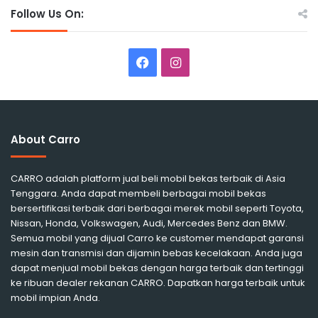
Follow Us On:
Facebook
Instagram
About Carro
CARRO adalah platform jual beli mobil bekas terbaik di Asia
Tenggara. Anda dapat membeli berbagai mobil bekas
bersertifikasi terbaik dari berbagai merek mobil seperti Toyota,
Nissan, Honda, Volkswagen, Audi, Mercedes Benz dan BMW.
Semua mobil yang dijual Carro ke customer mendapat garansi
mesin dan transmisi dan dijamin bebas kecelakaan. Anda juga
dapat menjual mobil bekas dengan harga terbaik dan tertinggi
ke ribuan dealer rekanan CARRO. Dapatkan harga terbaik untuk
mobil impian Anda.