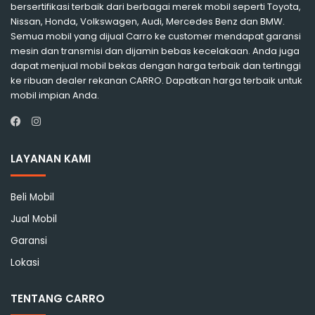
bersertifikasi terbaik dari berbagai merek mobil seperti Toyota,
Nissan, Honda, Volkswagen, Audi, Mercedes Benz dan BMW.
Semua mobil yang dijual Carro ke customer mendapat garansi
mesin dan transmisi dan dijamin bebas kecelakaan. Anda juga
dapat menjual mobil bekas dengan harga terbaik dan tertinggi
ke ribuan dealer rekanan CARRO. Dapatkan harga terbaik untuk
mobil impian Anda.
Instagram
Facebook
LAYANAN KAMI
Beli Mobil
Jual Mobil
Garansi
Lokasi
TENTANG CARRO