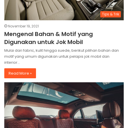
Tips & Trik
November 19, 2021
Mengenal Bahan & Motif yang
Digunakan untuk Jok Mobil
Mulai dari fabric, kulit hingga suede, berikut pilihan bahan dan
motif yang umum digunakan untuk pelapis jok mobil dan
interior…
Read More »