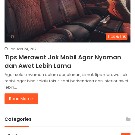
Tips & Trik
Januari 24, 2021
Tips Merawat Jok Mobil Agar Nyaman
dan Awet Lebih Lama
Agar selalu nyaman dalam perjalanan, simak tips merawat jok
mobil agar bisa selalu fokus saat berkendara dan interior awet
lebih…
Read More »
Categories