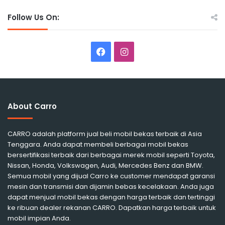
Follow Us On:
Facebook
Instagram
About Carro
CARRO adalah platform jual beli mobil bekas terbaik di Asia
Tenggara. Anda dapat membeli berbagai mobil bekas
bersertifikasi terbaik dari berbagai merek mobil seperti Toyota,
Nissan, Honda, Volkswagen, Audi, Mercedes Benz dan BMW.
Semua mobil yang dijual Carro ke customer mendapat garansi
mesin dan transmisi dan dijamin bebas kecelakaan. Anda juga
dapat menjual mobil bekas dengan harga terbaik dan tertinggi
ke ribuan dealer rekanan CARRO. Dapatkan harga terbaik untuk
mobil impian Anda.