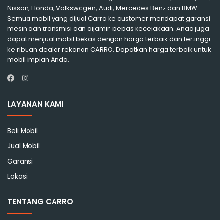
Nissan, Honda, Volkswagen, Audi, Mercedes Benz dan BMW.
Semua mobil yang dijual Carro ke customer mendapat garansi
mesin dan transmisi dan dijamin bebas kecelakaan. Anda juga
dapat menjual mobil bekas dengan harga terbaik dan tertinggi
ke ribuan dealer rekanan CARRO. Dapatkan harga terbaik untuk
mobil impian Anda.
Instagram
Facebook
LAYANAN KAMI
Beli Mobil
Jual Mobil
Garansi
Lokasi
TENTANG CARRO