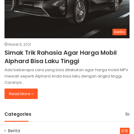
Berita
Maret 6, 2021
Simak Trik Rahasia Agar Harga Mobil
Alphard Bisa Laku Tinggi
Ada beberapa cara yang bisa dilakukan agar harga mobil MPV
mewah seperti Alphard Anda bisa laku dengan angka tinggi.
Caranya…
Read More »
Categories
Berita
678