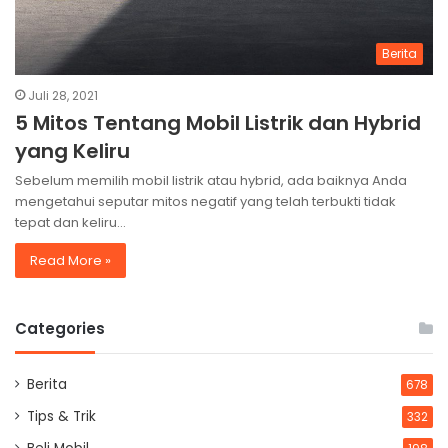
Berita
Juli 28, 2021
5 Mitos Tentang Mobil Listrik dan Hybrid
yang Keliru
Sebelum memilih mobil listrik atau hybrid, ada baiknya Anda
mengetahui seputar mitos negatif yang telah terbukti tidak
tepat dan keliru…
Read More »
Categories
Berita
678
Tips & Trik
332