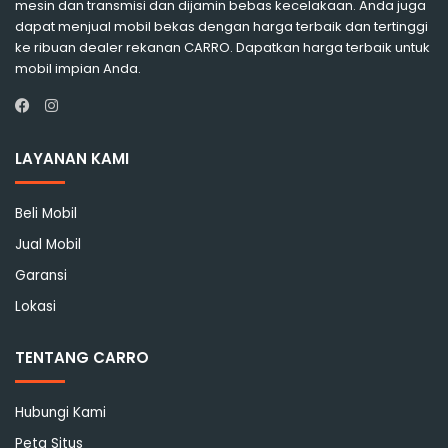
mesin dan transmisi dan dijamin bebas kecelakaan. Anda juga
dapat menjual mobil bekas dengan harga terbaik dan tertinggi
ke ribuan dealer rekanan CARRO. Dapatkan harga terbaik untuk
mobil impian Anda.
Instagram
Facebook
LAYANAN KAMI
Beli Mobil
Jual Mobil
Garansi
Lokasi
TENTANG CARRO
Hubungi Kami
Peta Situs