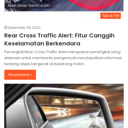
Tips & Trik
Desember 29, 2020
Rear Cross Traffic Alert: Fitur Canggih
Keselamatan Berkendara
Perangkat Rear Cross Traffic Alert merupakan perangkat yang
didesain untuk membantu pengemudi mendapatkan informasi
tentang objek bergerak di belakang mobil.…
Read More »