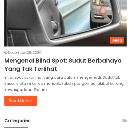
Berita
Desember 29, 2020
Mengenal Blind Spot: Sudut Berbahaya
Yang Tak Terlihat
Blind spot bukan hal yang baru dalam mengemudi. Sudut tak
kasat mata ini kerap mencelakakan pengemudi akibat kurang
kewaspadaan. Dalam…
Read More »
Categories