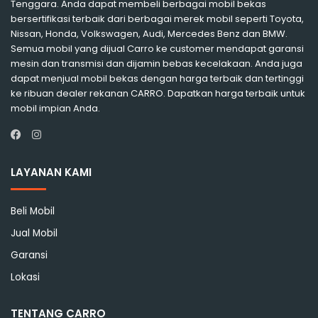
Tenggara. Anda dapat membeli berbagai mobil bekas
bersertifikasi terbaik dari berbagai merek mobil seperti Toyota,
Nissan, Honda, Volkswagen, Audi, Mercedes Benz dan BMW.
Semua mobil yang dijual Carro ke customer mendapat garansi
mesin dan transmisi dan dijamin bebas kecelakaan. Anda juga
dapat menjual mobil bekas dengan harga terbaik dan tertinggi
ke ribuan dealer rekanan CARRO. Dapatkan harga terbaik untuk
mobil impian Anda.
Instagram
Facebook
LAYANAN KAMI
Beli Mobil
Jual Mobil
Garansi
Lokasi
TENTANG CARRO