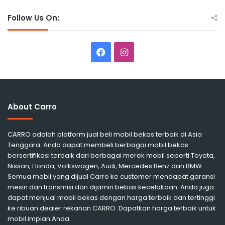
Follow Us On:
Facebook
Instagram
About Carro
CARRO adalah platform jual beli mobil bekas terbaik di Asia
Tenggara. Anda dapat membeli berbagai mobil bekas
bersertifikasi terbaik dari berbagai merek mobil seperti Toyota,
Nissan, Honda, Volkswagen, Audi, Mercedes Benz dan BMW.
Semua mobil yang dijual Carro ke customer mendapat garansi
mesin dan transmisi dan dijamin bebas kecelakaan. Anda juga
dapat menjual mobil bekas dengan harga terbaik dan tertinggi
ke ribuan dealer rekanan CARRO. Dapatkan harga terbaik untuk
mobil impian Anda.