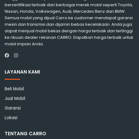
bersertifikasi terbaik dari berbagai merek mobil seperti Toyota,
Nissan, Honda, Volkswagen, Audi, Mercedes Benz dan BMW.
Semua mobil yang dijual Carro ke customer mendapat garansi
mesin dan transmisi dan dijamin bebas kecelakaan. Anda juga
dapat menjual mobil bekas dengan harga terbaik dan tertinggi
ke ribuan dealer rekanan CARRO. Dapatkan harga terbaik untuk
mobil impian Anda.
Instagram
Facebook
LAYANAN KAMI
Beli Mobil
Jual Mobil
Garansi
Lokasi
TENTANG CARRO