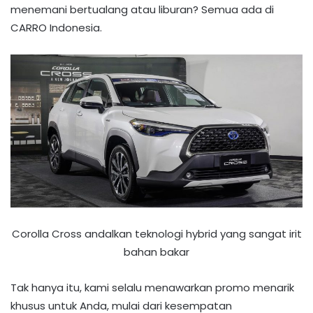
menemani bertualang atau liburan? Semua ada di
CARRO Indonesia.
Corolla Cross andalkan teknologi hybrid yang sangat irit
bahan bakar
Tak hanya itu, kami selalu menawarkan promo menarik
khusus untuk Anda, mulai dari kesempatan