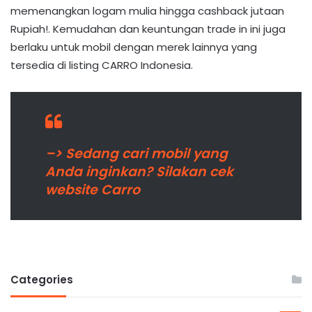
memenangkan logam mulia hingga cashback jutaan
Rupiah!. Kemudahan dan keuntungan trade in ini juga
berlaku untuk mobil dengan merek lainnya yang
tersedia di listing CARRO Indonesia.
–> Sedang cari mobil yang
Anda inginkan? Silakan cek
website Carro
Categories