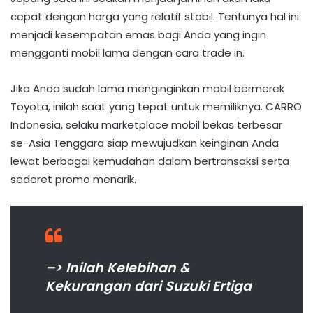
cepat dengan harga yang relatif stabil. Tentunya hal ini
menjadi kesempatan emas bagi Anda yang ingin
mengganti mobil lama dengan cara trade in.
Jika Anda sudah lama menginginkan mobil bermerek
Toyota, inilah saat yang tepat untuk memiliknya. CARRO
Indonesia, selaku marketplace mobil bekas terbesar
se-Asia Tenggara siap mewujudkan keinginan Anda
lewat berbagai kemudahan dalam bertransaksi serta
sederet promo menarik.
–> Inilah Kelebihan &
Kekurangan dari Suzuki Ertiga