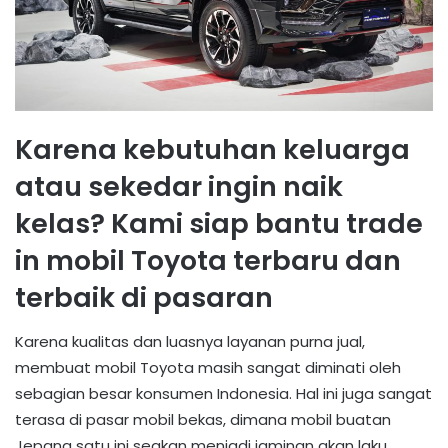
Karena kebutuhan keluarga
atau sekedar ingin naik
kelas? Kami siap bantu trade
in mobil Toyota terbaru dan
terbaik di pasaran
Karena kualitas dan luasnya layanan purna jual,
membuat mobil Toyota masih sangat diminati oleh
sebagian besar konsumen Indonesia. Hal ini juga sangat
terasa di pasar mobil bekas, dimana mobil buatan
Jepang satu ini seakan menjadi jaminan akan laku