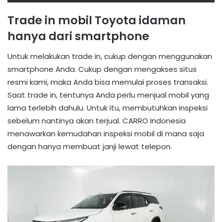
Trade in mobil Toyota idaman
hanya dari smartphone
Untuk melakukan trade in, cukup dengan menggunakan
smartphone Anda. Cukup dengan mengakses situs
resmi kami, maka Anda bisa memulai proses transaksi.
Saat trade in, tentunya Anda perlu menjual mobil yang
lama terlebih dahulu. Untuk itu, membutuhkan inspeksi
sebelum nantinya akan terjual. CARRO Indonesia
menawarkan kemudahan inspeksi mobil di mana saja
dengan hanya membuat janji lewat telepon.