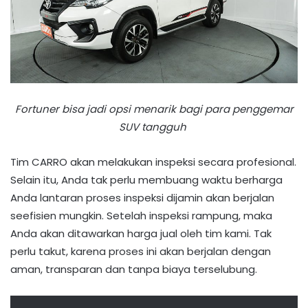
Fortuner bisa jadi opsi menarik bagi para penggemar
SUV tangguh
Tim CARRO akan melakukan inspeksi secara profesional.
Selain itu, Anda tak perlu membuang waktu berharga
Anda lantaran proses inspeksi dijamin akan berjalan
seefisien mungkin. Setelah inspeksi rampung, maka
Anda akan ditawarkan harga jual oleh tim kami. Tak
perlu takut, karena proses ini akan berjalan dengan
aman, transparan dan tanpa biaya terselubung.