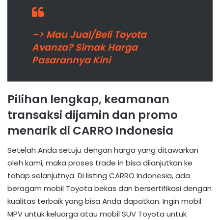
–> Mau Jual/Beli Toyota
Avanza? Simak Harga
Pasarannya Kini
Pilihan lengkap, keamanan
transaksi dijamin dan promo
menarik di CARRO Indonesia
Setelah Anda setuju dengan harga yang ditawarkan
oleh kami, maka proses trade in bisa dilanjutkan ke
tahap selanjutnya. Di listing CARRO Indonesia, ada
beragam mobil Toyota bekas dan bersertifikasi dengan
kualitas terbaik yang bisa Anda dapatkan. Ingin mobil
MPV untuk keluarga atau mobil SUV Toyota untuk